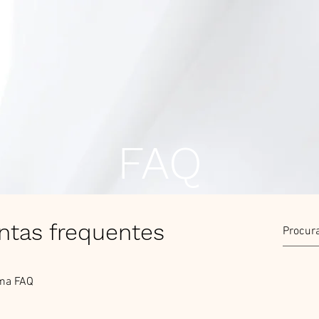
FAQ
ntas frequentes
ma FAQ