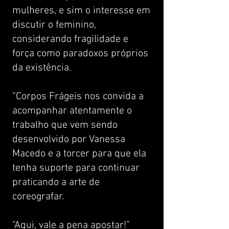
mulheres, e sim o interesse em
discutir o feminino,
considerando fragilidade e
força como paradoxos próprios
da existência.
“Corpos Frágeis nos convida a
acompanhar atentamente o
trabalho que vem sendo
desenvolvido por Vanessa
Macedo e a torcer para que ela
tenha suporte para continuar
praticando a arte de
coreografar.
"Aqui, vale a pena apostar!”