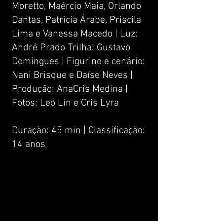
Moretto, Maércio Maia, Orlando
Dantas, Patricia Árabe, Priscila
Lima e Vanessa Macedo | Luz:
André Prado Trilha: Gustavo
Domingues | Figurino e cenário:
Nani Brisque e Daíse Neves |
Produção: AnaCris Medina |
Fotos: Leo Lin e Cris Lyra
Duração: 45 min | Classificação:
14 anos