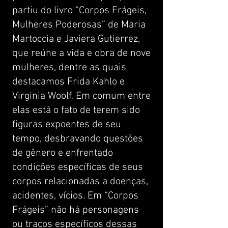
partiu do livro “Corpos Frágeis,
Mulheres Poderosas” de Maria
Martoccia e Javiera Gutierrez,
que reúne a vida e obra de nove
mulheres, dentre as quais
destacamos Frida Kahlo e
Virginia Woolf. Em comum entre
elas está o fato de terem sido
figuras expoentes de seu
tempo, desbravando questões
de gênero e enfrentado
condições específicas de seus
corpos relacionadas a doenças,
acidentes, vícios. Em “Corpos
Frágeis” não há personagens
ou traços específicos dessas