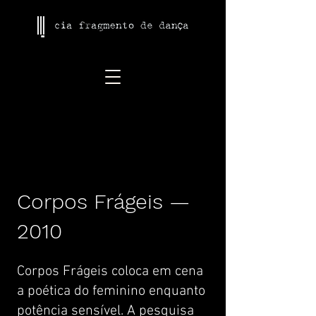
Corpos Frágeis —
2010
Corpos Frágeis coloca em cena
a poética do feminino enquanto
potência sensível. A pesquisa