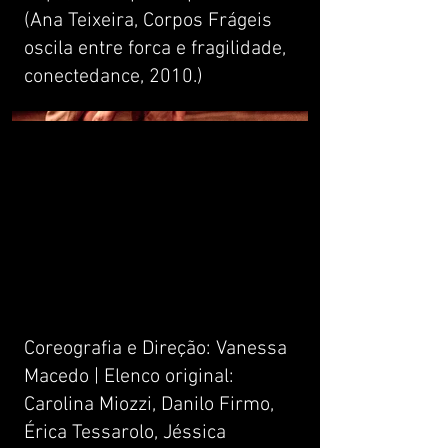
(Ana Teixeira, Corpos Frágeis
oscila entre forca e fragilidade,
conectedance, 2010.)
Coreografia e Direção: Vanessa
Macedo | Elenco original:
Carolina Miozzi, Danilo Firmo,
Érica Tessarolo, Jéssica