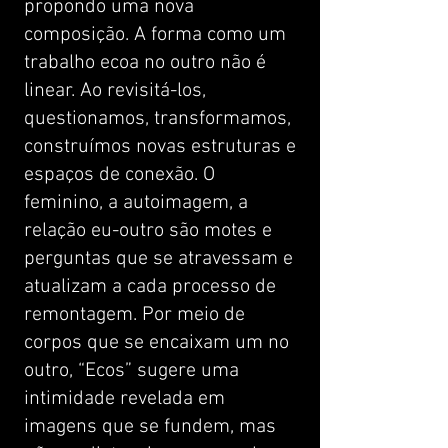
propondo uma nova
composição. A forma como um
trabalho ecoa no outro não é
linear. Ao revisitá-los,
questionamos, transformamos,
construímos novas estruturas e
espaços de conexão. O
feminino, a autoimagem, a
relação eu-outro são motes e
perguntas que se atravessam e
atualizam a cada processo de
remontagem. Por meio de
corpos que se encaixam um no
outro, “Ecos” sugere uma
intimidade revelada em
imagens que se fundem, mas