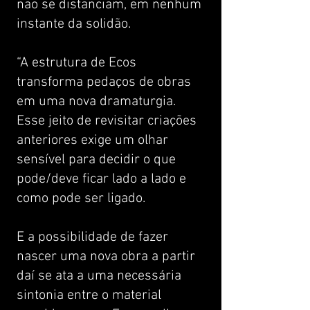
não se distanciam, em nenhum
instante da solidão.
“A estrutura de Ecos
transforma pedaços de obras
em uma nova dramaturgia.
Esse jeito de revisitar criações
anteriores exige um olhar
sensível para decidir o que
pode/deve ficar lado a lado e
como pode ser ligado.
E a possibilidade de fazer
nascer uma nova obra a partir
daí se ata a uma necessária
sintonia entre o material