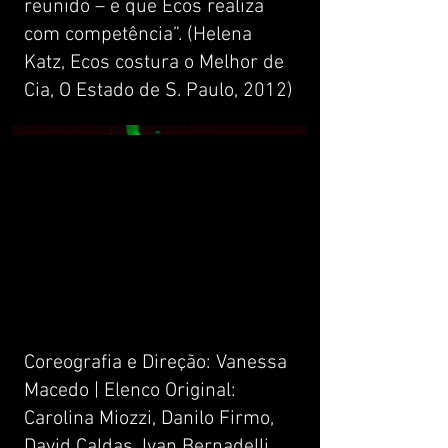
reunido – e que Ecos realiza
com competência”. (Helena
Katz, Ecos costura o Melhor de
Cia, O Estado de S. Paulo, 2012)
Coreografia e Direção: Vanessa
Macedo | Elenco Original:
Carolina Miozzi, Danilo Firmo,
David Caldas, Ivan Bernadelli,