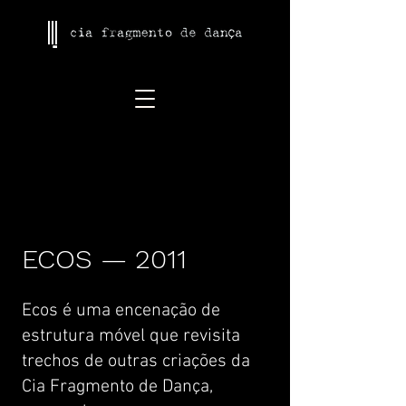
ECOS — 2011
Ecos é uma encenação de
estrutura móvel que revisita
trechos de outras criações da
Cia Fragmento de Dança,