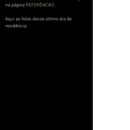
na página 
REFERÊNCIAS.
Aqui as fotos desse último dia de 
residência: