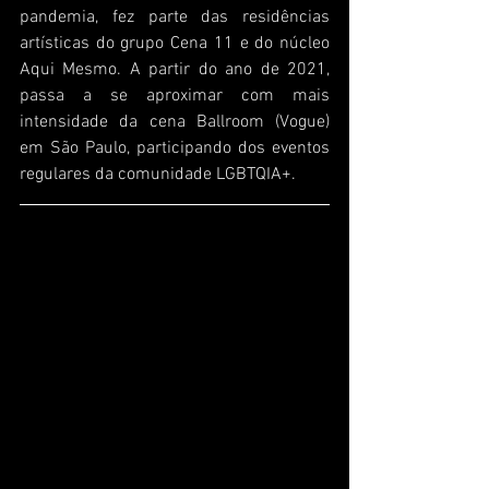
pandemia, fez parte das residências 
artísticas do grupo Cena 11 e do núcleo 
Aqui Mesmo. A partir do ano de 2021, 
passa a se aproximar com mais 
intensidade da cena Ballroom (Vogue) 
em São Paulo, participando dos eventos 
regulares da comunidade LGBTQIA+.