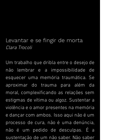
Levantar e se fingir de morta
Clara Trocoli
​Um trabalho que dribla entre o desejo de 
não lembrar e a impossibilidade de 
esquecer uma memória traumática. Se 
aproximar do trauma para além da 
moral, complexificando as relações sem 
estigmas de vítima ou algoz. Sustentar a 
violência e o amor presentes na memória 
e dançar com ambos. Isso aqui não é um 
processo de cura, não é uma denúncia, 
não é um pedido de desculpas. É a 
sustentação de um não saber. Não saber 