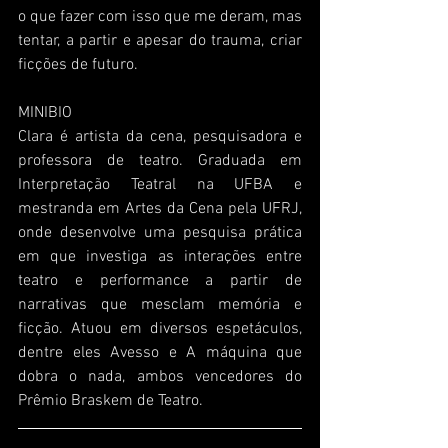
o que fazer com isso que me deram, mas 
tentar, a partir e apesar do trauma, criar 
ficções de futuro.
MINIBIO
Clara é artista da cena, pesquisadora e 
professora de teatro. Graduada em 
Interpretação Teatral na UFBA e 
mestranda em Artes da Cena pela UFRJ, 
onde desenvolve uma pesquisa prática 
em que investiga as interações entre 
teatro e performance a partir de 
narrativas que mesclam memória e 
ficção. Atuou em diversos espetáculos, 
dentre eles Avesso e A máquina que 
dobra o nada, ambos vencedores do 
Prêmio Braskem de Teatro.