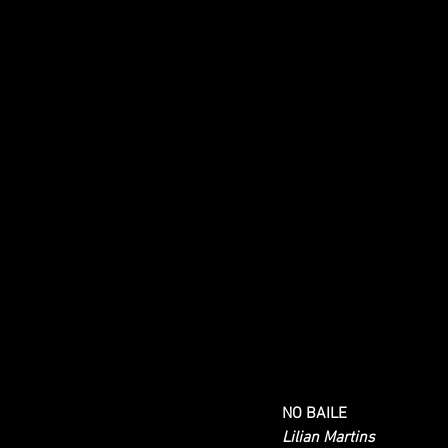
NO BAILE
Lilian Martins