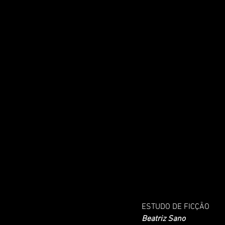
ESTUDO DE FICÇÃO
Beatriz Sano