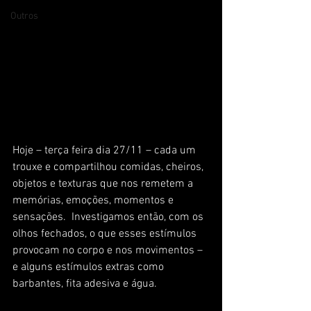
Outros
Hoje – terça feira dia 27/11 – cada um 
trouxe e compartilhou comidas, cheiros, 
objetos e texturas que nos remetem a 
memórias, emoções, momentos e 
sensações.  Investigamos então, com os 
olhos fechados, o que esses estímulos 
provocam no corpo e nos movimentos – 
e alguns estímulos extras como 
barbantes, fita adesiva e água.