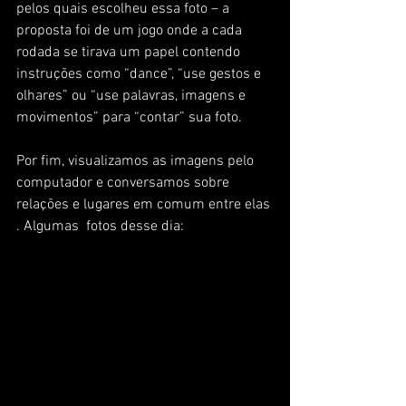
pelos quais escolheu essa foto – a 
proposta foi de um jogo onde a cada 
rodada se tirava um papel contendo 
instruções como “dance”, “use gestos e 
olhares” ou “use palavras, imagens e 
movimentos” para “contar” sua foto.
Por fim, visualizamos as imagens pelo 
computador e conversamos sobre 
relações e lugares em comum entre elas 
. Algumas  fotos desse dia: