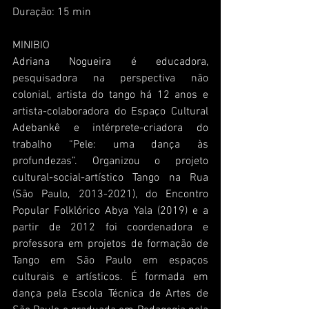
Duração: 15 min
MINIBIO
Adriana Nogueira é educadora, 
pesquisadora na perspectiva não 
colonial, artista do tango há 12 anos e 
artista-colaboradora do Espaço Cultural 
Adebankê e intérprete-criadora do 
trabalho “Pele: uma dança às 
profundezas”. Organizou o projeto 
cultural-social-artístico Tango na Rua 
(São Paulo, 2013-2021), do Encontro 
Popular Folklórico Abya Yala (2019) e a 
partir de 2012 foi coordenadora e 
professora em projetos de formação de 
Tango em São Paulo em espaços 
culturais e artísticos. É formada em 
dança pela Escola Técnica de Artes de 