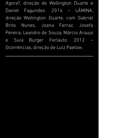
Agora?, direção de Wellington Duarte e 
Daniel Fagundes. 2014 – LÂMINA, 
direção Wellington Duarte, com Gabriel 
Brito Nunes, Joana Ferraz, Josefa 
Pereira, Leandro de Souza, Márcio Araujo 
e Suiá Burger Ferlauto. 2012 – 
Ocorrências, direção de Luiz Paetow.