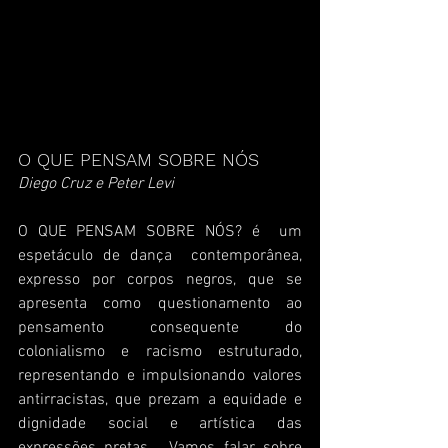
O QUE PENSAM SOBRE NÓS
Diego Cruz e Peter Levi
O QUE PENSAM SOBRE NÓS? é  um 
espetáculo de dança  contemporânea, 
expresso por corpos negros, que se 
apresenta como questionamento ao 
pensamento consequente do 
colonialismo e racismo estruturado, 
representando e impulsionando valores 
antirracistas, que prezam a equidade e 
dignidade social e artística das 
expressões pretas.  Vamos falar sobre 