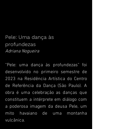
Pele: Uma dança às 
profundezas 
Adriana Nogueira
“Pele: uma dança às profundezas” foi 
desenvolvido no primeiro semestre de 
2023 na Residência Artística do Centro 
de Referência da Dança (São Paulo). A 
obra é uma celebração as danças que 
constituem a intérprete em diálogo com 
a poderosa imagem da deusa Pele, um 
mito havaiano de uma montanha 
vulcânica.