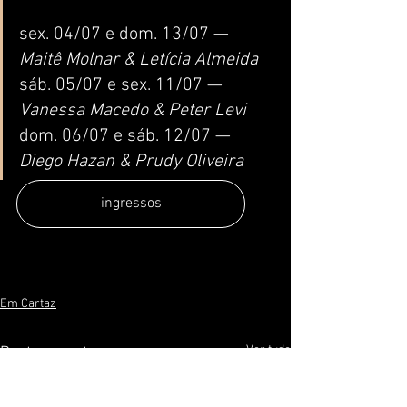
sex. 04/07 e dom. 13/07 — 
Maitê Molnar & Letícia Almeida
sáb. 05/07 e sex. 11/07 — 
Vanessa Macedo & Peter Levi
dom. 06/07 e sáb. 12/07 — 
Diego Hazan & Prudy Oliveira
ingressos
Em Cartaz
Ver tudo
Posts recentes