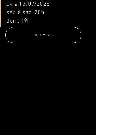
04 a 13/07/2025
Outros
sex. e sáb. 20h
dom. 19h
ingressos