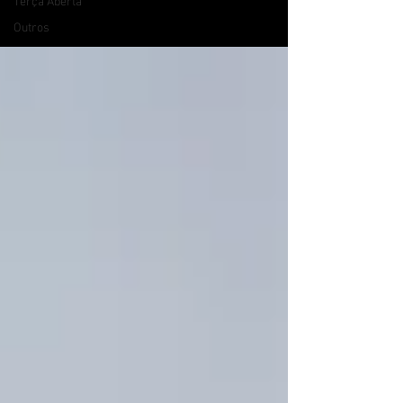
Terça Aberta
Outros